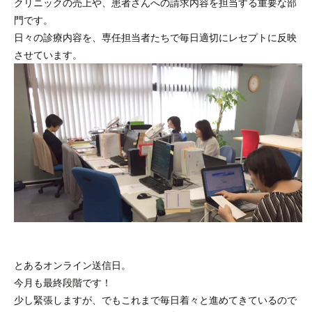
クリニックの売上や、患者さんへの請求内容を担当する重要な部
門です。
日々の診療内容を、専任担当者たちで毎日適切にレセプトに反映
させています。
とあるオンライン送信日。
今月も最終段階です！
少し緊張しますが、でもこれまで毎日着々と進めてきているので