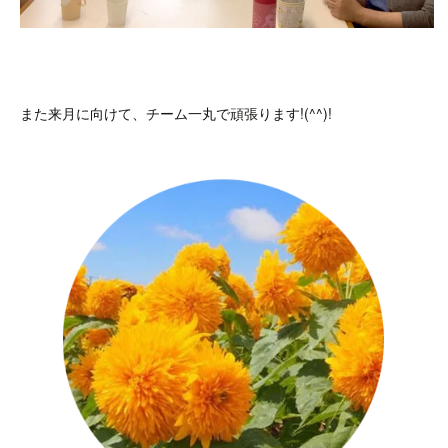
また来月に向けて、チーム一丸で頑張ります!(^^)!