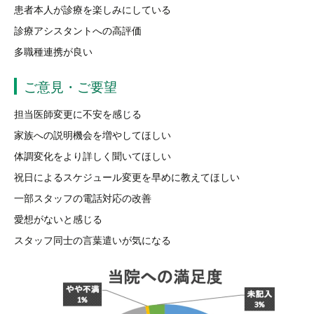
患者本人が診療を楽しみにしている
診療アシスタントへの高評価
多職種連携が良い
ご意見・ご要望
担当医師変更に不安を感じる
家族への説明機会を増やしてほしい
体調変化をより詳しく聞いてほしい
祝日によるスケジュール変更を早めに教えてほしい
一部スタッフの電話対応の改善
愛想がないと感じる
スタッフ同士の言葉遣いが気になる