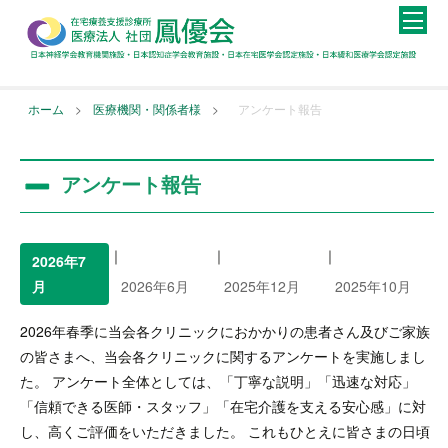
>
>
ホーム
医療機関・関係者様
アンケート報告
アンケート報告
｜
｜
｜
2026年7
月
2026年6月
2025年12月
2025年10月
2026年春季に当会各クリニックにおかかりの患者さん及びご家族
の皆さまへ、当会各クリニックに関するアンケートを実施しまし
た。 アンケート全体としては、「丁寧な説明」「迅速な対応」
「信頼できる医師・スタッフ」「在宅介護を支える安心感」に対
し、高くご評価をいただきました。 これもひとえに皆さまの日頃