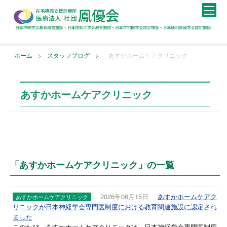
>
>
ホーム
スタッフブログ
あすかホームケアクリニック
あすかホームケアクリニック
「あすかホームケアクリニック」の一覧
2026年06月15日
あすかホームケアク
あすかホームケアクリニック
リニックが日本神経学会専門医制度における教育関連施設に認定され
ました
このたび、あすかホームケアクリニックは、日本神経学会専門医制度