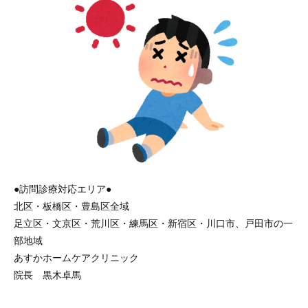
●訪問診療対応エリア●
北区・板橋区・豊島区全域
足立区・文京区・荒川区・練馬区・新宿区・川口市、戸田市の一
部地域
あすかホームケアクリニック
院長 黒木卓馬