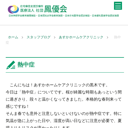
>
>
>
ホーム
スタッフブログ
あすかホームケアクリニック
熱中
症
熱中症
こんにちは！あすかホームケアクリニックの黒木です。
今日は「熱中症」についてです。桜が綺麗な時期もあっという間
に過ぎさり、段々と温かくなってきました。本格的な春到来って
感じですね！
そんま春でも意外と注意しないといけないのが熱中症です。特に
気温が急に上がった日や、湿度が高い日などに注意が必要で、夏
場よりもリスクが高かったりします。