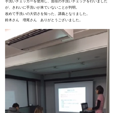
手洗いチェッカーを使用し、普段の手洗いチェックを行いました
が、きれいに手洗いが来ていないことが判明。
改めて手洗いの大切さを知った、講義となりました。
鈴木さん 増尾さん ありがとうございました。