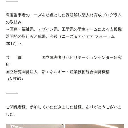
———
障害当事者のニーズを起点とした課題解決型人材育成プログラム
の取組み
～医療・福祉系、デザイン系、工学系の学生チームによる支援機
器開発の取組みと成果、今後（ニーズ＆アイデア フォーラム
2017）～
共 催 国立障害者リハビリテーションセンター研究
所
国立研究開発法人 新エネルギー・産業技術総合開発機構
（NEDO）
———
ご関係者様、参加していただきました皆様、ありがとうございま
した。