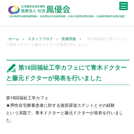
>
>
>
ホーム
スタッフブログ
医療関連
第18回福祉工学カフェに
て青木ドクターと藤元ドクターが発表を行いました
第18回福祉工学カフェにて青木ドクター
と藤元ドクターが発表を行いました
第18回福祉工学カフェ
★男性在宅療養患者に対する後部尿道ステントとその経験
という演題で、青木ドクターと藤元ドクターが発表を行いまし
た。