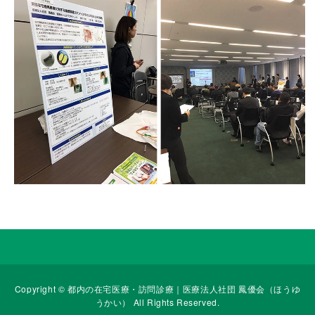
Copyright ©
都内の在宅医療・訪問診療｜医療法人社団 鳳優会（ほうゆ
うかい）
All Rights Reserved.