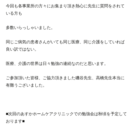
今回も各事業所の方々にお集まり頂き熱心に先生に質問をされて
いる方も
多数いらっしゃいました。
同じご病気の患者さんがいても同じ医療、同じ介護をしていれば
良い訳ではない。
医療、介護の世界は日々勉強の連続なのだと思います。
ご参加頂いた皆様、ご協力頂きました磯谷先生、高橋先生本当に
有難うございました。
■次回のあすかホームケアクリニックでの勉強会は秋頃を予定して
おります■