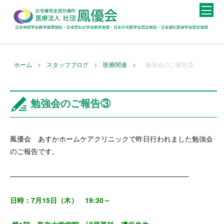
>
>
>
ホーム
スタッフブログ
医療関連
勉強会のご報告③
勉強会のご報告③
鳳優会 あすかホームケアクリニックで昨日行われました勉強会
のご報告です。
—————————————————————————–
日時：7月15日（木） 19:30～