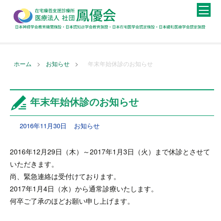
>
>
ホーム
お知らせ
年末年始休診のお知らせ
年末年始休診のお知らせ
2016年11月30日
お知らせ
2016年12月29日（木）～2017年1月3日（火）まで休診とさせて
いただきます。
尚、緊急連絡は受付けております。
2017年1月4日（水）から通常診療いたします。
何卒ご了承のほどお願い申し上げます。