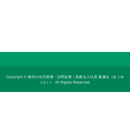
Copyright ©
都内の在宅医療・訪問診療｜医療法人社団 鳳優会（ほうゆ
うかい）
All Rights Reserved.