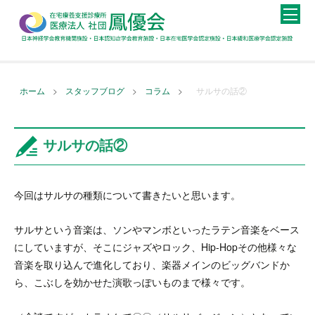
>
>
>
ホーム
スタッフブログ
コラム
サルサの話②
サルサの話②
今回はサルサの種類について書きたいと思います。
サルサという音楽は、ソンやマンボといったラテン音楽をベース
にしていますが、そこにジャズやロック、Hip-Hopその他様々な
音楽を取り込んで進化しており、楽器メインのビッグバンドか
ら、こぶしを効かせた演歌っぽいものまで様々です。