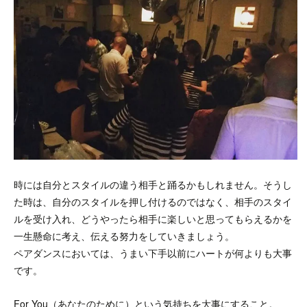
時には自分とスタイルの違う相手と踊るかもしれません。そうし
た時は、自分のスタイルを押し付けるのではなく、相手のスタイ
ルを受け入れ、どうやったら相手に楽しいと思ってもらえるかを
一生懸命に考え、伝える努力をしていきましょう。
ペアダンスにおいては、うまい下手以前にハートが何よりも大事
です。
For You（あなたのために）という気持ちを大事にすること。