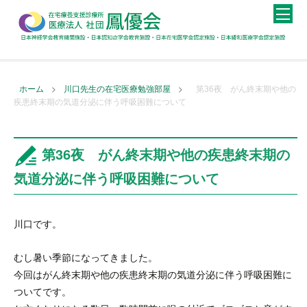
>
>
ホーム
川口先生の在宅医療勉強部屋
第36夜 がん終末期や他の
疾患終末期の気道分泌に伴う呼吸困難について
第36夜 がん終末期や他の疾患終末期の
気道分泌に伴う呼吸困難について
川口です。
むし暑い季節になってきました。
今回はがん終末期や他の疾患終末期の気道分泌に伴う呼吸困難に
ついてです。