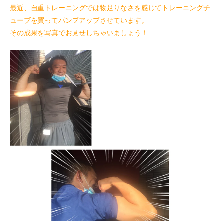
最近、自重トレーニングでは物足りなさを感じてトレーニングチ
ューブを買ってパンプアップさせています。
その成果を写真でお見せしちゃいましょう！